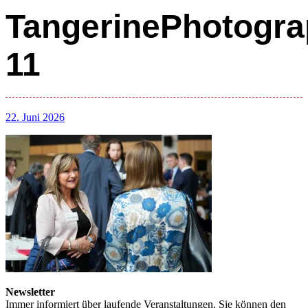
TangerinePhotogra
11
22. Juni 2026
Newsletter
Immer informiert über laufende Veranstaltungen. Sie können den