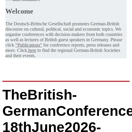
Welcome
The Deutsch-Britische Gesellschaft promotes German-British
discourse on cultural, political, social and economic topics. We
organise conferences with decision-makers from both countries
as well as lectures of British guest speakers in Germany. Please
click
“Publications”
for conference reports, press releases and
more. Click
here
to find the regional German-British Societies
and their events.
TheBritish-
GermanConference
18thJune2026-