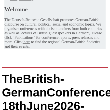
Welcome
The Deutsch-Britische Gesellschaft promotes German-British
discourse on cultural, political, social and economic topics. We
organise conferences with decision-makers from both countries
as well as lectures of British guest speakers in Germany. Please
click
“Publications”
for conference reports, press releases and
more. Click
here
to find the regional German-British Societies
and their events.
TheBritish-
GermanConference
18thJune2026-