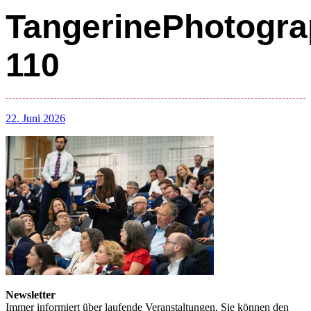
TangerinePhotogra
110
22. Juni 2026
Newsletter
Immer informiert über laufende Veranstaltungen. Sie können den