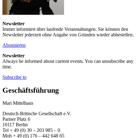
Newsletter
Immer informiert über laufende Veranstaltungen. Sie können den
Newsletter jederzeit ohne Angabe von Gründen wieder abbestellen.
Abonnieren
Newsletter
Always be informed about current events. You can unsubscribe any
time.
Subscribe to
Geschäftsführung
Mari Mittelhaus
Deutsch-Britische Gesellschaft e.V.
Pariser Platz 6
10117 Berlin
Tel + 49 (0) 30 – 203 985 – 0
Mob + 49 (0) 176 – 442 648 65