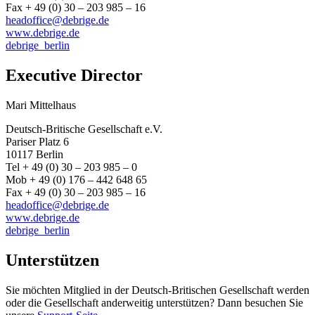
Fax + 49 (0) 30 – 203 985 – 16
headoffice@debrige.de
www.debrige.de
debrige_berlin
Executive Director
Mari Mittelhaus
Deutsch-Britische Gesellschaft e.V.
Pariser Platz 6
10117 Berlin
Tel + 49 (0) 30 – 203 985 – 0
Mob + 49 (0) 176 – 442 648 65
Fax + 49 (0) 30 – 203 985 – 16
headoffice@debrige.de
www.debrige.de
debrige_berlin
Unterstützen
Sie möchten Mitglied in der Deutsch-Britischen Gesellschaft werden
oder die Gesellschaft anderweitig unterstützen? Dann besuchen Sie