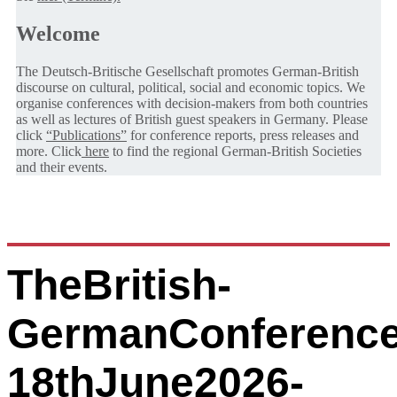
Welcome
The Deutsch-Britische Gesellschaft promotes German-British
discourse on cultural, political, social and economic topics. We
organise conferences with decision-makers from both countries
as well as lectures of British guest speakers in Germany. Please
click
“Publications”
for conference reports, press releases and
more. Click
here
to find the regional German-British Societies
and their events.
TheBritish-
GermanConference
18thJune2026-