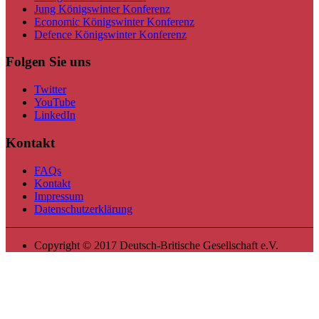
Jung Königswinter Konferenz
Economic Königswinter Konferenz
Defence Königswinter Konferenz
Folgen Sie uns
Twitter
YouTube
LinkedIn
Kontakt
FAQs
Kontakt
Impressum
Datenschutzerklärung
Copyright © 2017 Deutsch-Britische Gesellschaft e.V.