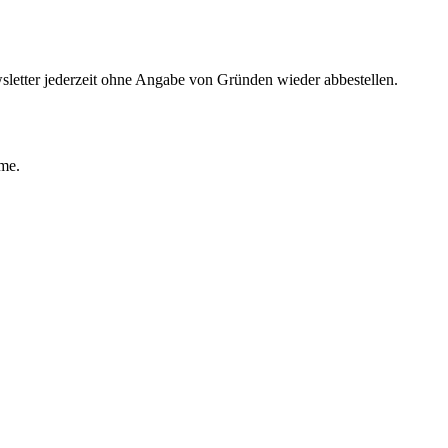
sletter jederzeit ohne Angabe von Gründen wieder abbestellen.
ime.