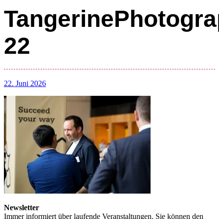
TangerinePhotogra
22
22. Juni 2026
Newsletter
Immer informiert über laufende Veranstaltungen. Sie können den