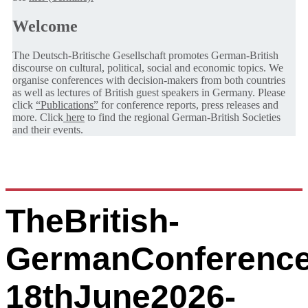
Welcome
The Deutsch-Britische Gesellschaft promotes German-British
discourse on cultural, political, social and economic topics. We
organise conferences with decision-makers from both countries
as well as lectures of British guest speakers in Germany. Please
click
“Publications”
for conference reports, press releases and
more. Click
here
to find the regional German-British Societies
and their events.
TheBritish-
GermanConference
18thJune2026-