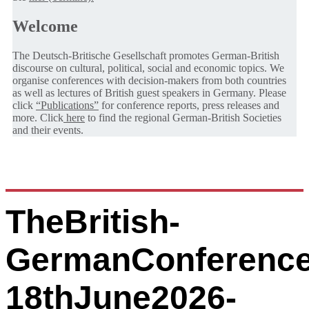
Welcome
The Deutsch-Britische Gesellschaft promotes German-British
discourse on cultural, political, social and economic topics. We
organise conferences with decision-makers from both countries
as well as lectures of British guest speakers in Germany. Please
click
“Publications”
for conference reports, press releases and
more. Click
here
to find the regional German-British Societies
and their events.
TheBritish-
GermanConference
18thJune2026-