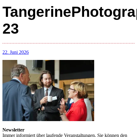
TangerinePhotogra
23
22. Juni 2026
Newsletter
Immer informiert über laufende Veranstaltungen. Sie können den