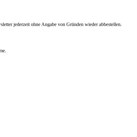
sletter jederzeit ohne Angabe von Gründen wieder abbestellen.
ime.