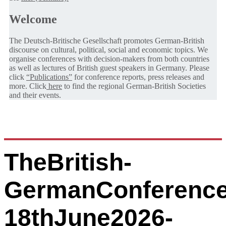
Welcome
The Deutsch-Britische Gesellschaft promotes German-British
discourse on cultural, political, social and economic topics. We
organise conferences with decision-makers from both countries
as well as lectures of British guest speakers in Germany. Please
click
“Publications”
for conference reports, press releases and
more. Click
here
to find the regional German-British Societies
and their events.
TheBritish-
GermanConference
18thJune2026-