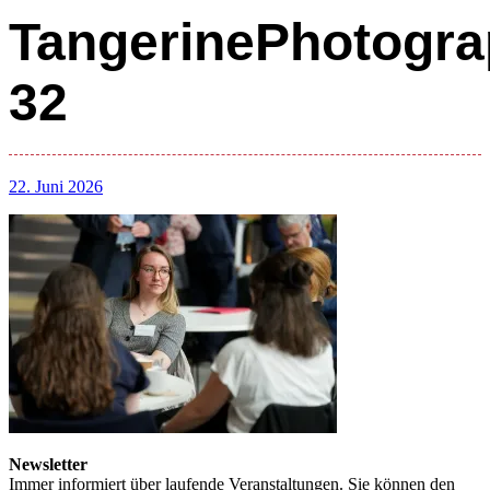
TangerinePhotogra
32
22. Juni 2026
Newsletter
Immer informiert über laufende Veranstaltungen. Sie können den