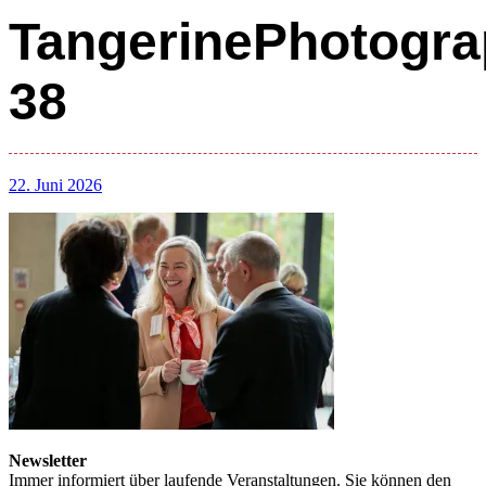
TangerinePhotogra
38
22. Juni 2026
Newsletter
Immer informiert über laufende Veranstaltungen. Sie können den