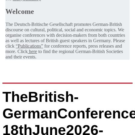
Welcome
The Deutsch-Britische Gesellschaft promotes German-British
discourse on cultural, political, social and economic topics. We
organise conferences with decision-makers from both countries
as well as lectures of British guest speakers in Germany. Please
click
“Publications”
for conference reports, press releases and
more. Click
here
to find the regional German-British Societies
and their events.
TheBritish-
GermanConference
18thJune2026-