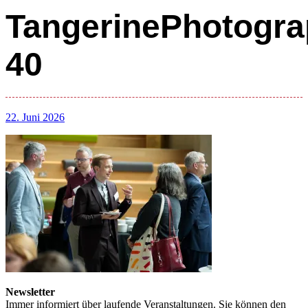
TangerinePhotogra
40
22. Juni 2026
Newsletter
Immer informiert über laufende Veranstaltungen. Sie können den