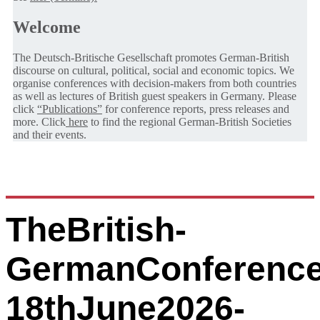
Welcome
The Deutsch-Britische Gesellschaft promotes German-British
discourse on cultural, political, social and economic topics. We
organise conferences with decision-makers from both countries
as well as lectures of British guest speakers in Germany. Please
click
“Publications”
for conference reports, press releases and
more. Click
here
to find the regional German-British Societies
and their events.
TheBritish-
GermanConference
18thJune2026-