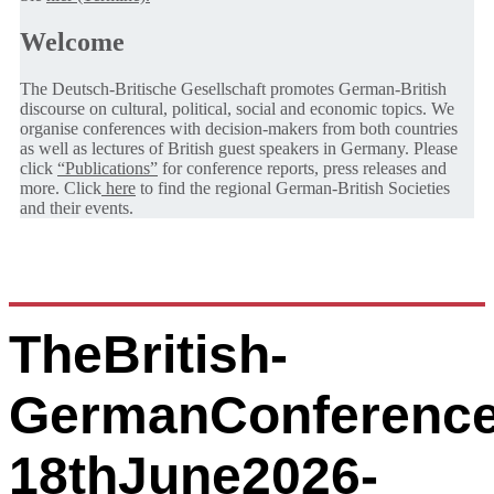
Welcome
The Deutsch-Britische Gesellschaft promotes German-British
discourse on cultural, political, social and economic topics. We
organise conferences with decision-makers from both countries
as well as lectures of British guest speakers in Germany. Please
click
“Publications”
for conference reports, press releases and
more. Click
here
to find the regional German-British Societies
and their events.
TheBritish-
GermanConference
18thJune2026-