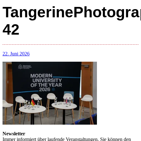
TangerinePhotogra
42
22. Juni 2026
Newsletter
Immer informiert über laufende Veranstaltungen. Sie können den