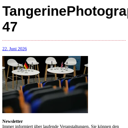
TangerinePhotogra
47
22. Juni 2026
Newsletter
Immer informiert über laufende Veranstaltungen. Sie können den