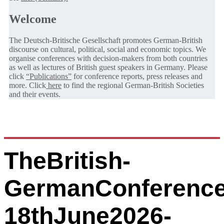
Welcome
The Deutsch-Britische Gesellschaft promotes German-British
discourse on cultural, political, social and economic topics. We
organise conferences with decision-makers from both countries
as well as lectures of British guest speakers in Germany. Please
click
“Publications”
for conference reports, press releases and
more. Click
here
to find the regional German-British Societies
and their events.
TheBritish-
GermanConference
18thJune2026-