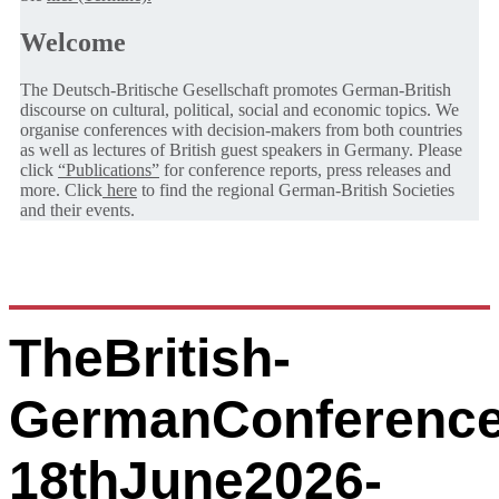
Welcome
The Deutsch-Britische Gesellschaft promotes German-British
discourse on cultural, political, social and economic topics. We
organise conferences with decision-makers from both countries
as well as lectures of British guest speakers in Germany. Please
click
“Publications”
for conference reports, press releases and
more. Click
here
to find the regional German-British Societies
and their events.
TheBritish-
GermanConference
18thJune2026-