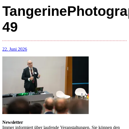
TangerinePhotogra
49
22. Juni 2026
Newsletter
Immer informiert über laufende Veranstaltungen. Sie können den