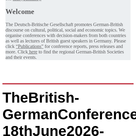
Welcome
The Deutsch-Britische Gesellschaft promotes German-British
discourse on cultural, political, social and economic topics. We
organise conferences with decision-makers from both countries
as well as lectures of British guest speakers in Germany. Please
click
“Publications”
for conference reports, press releases and
more. Click
here
to find the regional German-British Societies
and their events.
TheBritish-
GermanConference
18thJune2026-