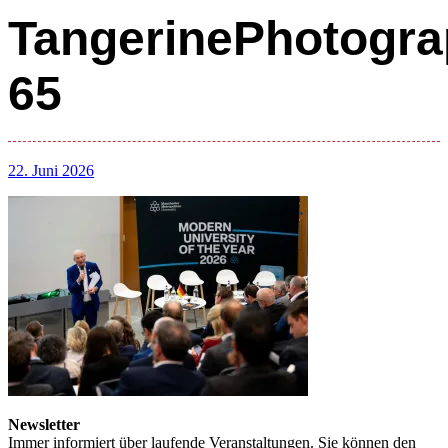
TangerinePhotogra
65
22. Juni 2026
Newsletter
Immer informiert über laufende Veranstaltungen. Sie können den