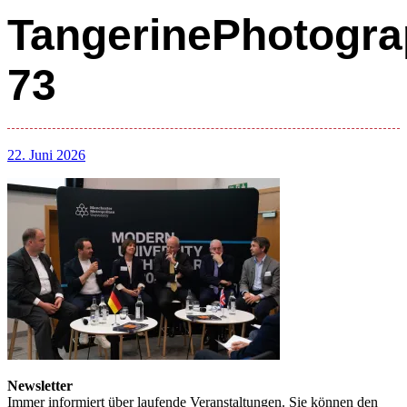
TangerinePhotogra
73
22. Juni 2026
Newsletter
Immer informiert über laufende Veranstaltungen. Sie können den