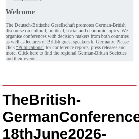
Welcome
The Deutsch-Britische Gesellschaft promotes German-British
discourse on cultural, political, social and economic topics. We
organise conferences with decision-makers from both countries
as well as lectures of British guest speakers in Germany. Please
click
“Publications”
for conference reports, press releases and
more. Click
here
to find the regional German-British Societies
and their events.
TheBritish-
GermanConference
18thJune2026-