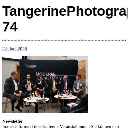
TangerinePhotogra
74
22. Juni 2026
Newsletter
Immer informiert über laufende Veranstaltungen. Sie können den