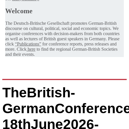
Welcome
The Deutsch-Britische Gesellschaft promotes German-British
discourse on cultural, political, social and economic topics. We
organise conferences with decision-makers from both countries
as well as lectures of British guest speakers in Germany. Please
click
“Publications”
for conference reports, press releases and
more. Click
here
to find the regional German-British Societies
and their events.
TheBritish-
GermanConference
18thJune2026-