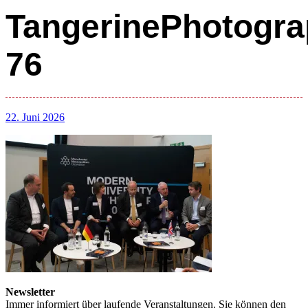
TangerinePhotogra
76
22. Juni 2026
Newsletter
Immer informiert über laufende Veranstaltungen. Sie können den