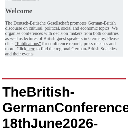
Welcome
The Deutsch-Britische Gesellschaft promotes German-British
discourse on cultural, political, social and economic topics. We
organise conferences with decision-makers from both countries
as well as lectures of British guest speakers in Germany. Please
click
“Publications”
for conference reports, press releases and
more. Click
here
to find the regional German-British Societies
and their events.
TheBritish-
GermanConference
18thJune2026-