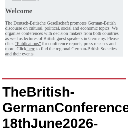
Welcome
The Deutsch-Britische Gesellschaft promotes German-British
discourse on cultural, political, social and economic topics. We
organise conferences with decision-makers from both countries
as well as lectures of British guest speakers in Germany. Please
click
“Publications”
for conference reports, press releases and
more. Click
here
to find the regional German-British Societies
and their events.
TheBritish-
GermanConference
18thJune2026-