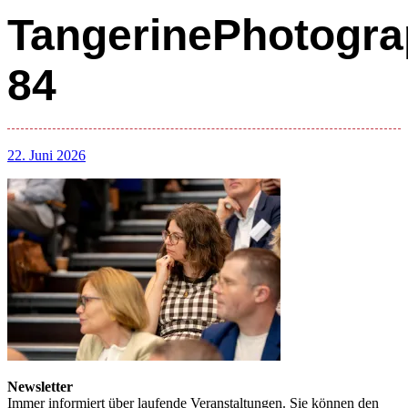
TangerinePhotogra
84
22. Juni 2026
Newsletter
Immer informiert über laufende Veranstaltungen. Sie können den