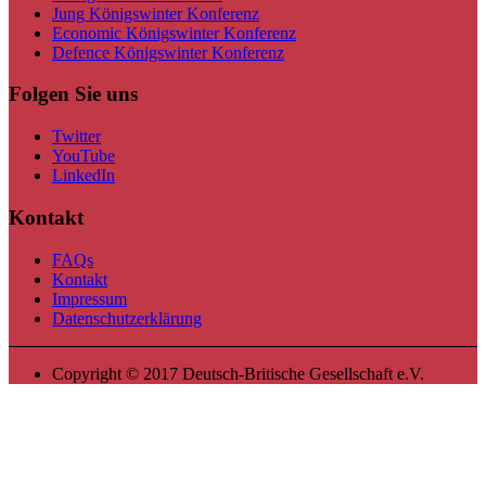
Jung Königswinter Konferenz
Economic Königswinter Konferenz
Defence Königswinter Konferenz
Folgen Sie uns
Twitter
YouTube
LinkedIn
Kontakt
FAQs
Kontakt
Impressum
Datenschutzerklärung
Copyright © 2017 Deutsch-Britische Gesellschaft e.V.