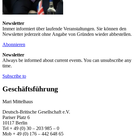
Newsletter
Immer informiert über laufende Veranstaltungen. Sie können den
Newsletter jederzeit ohne Angabe von Gründen wieder abbestellen.
Abonnieren
Newsletter
Always be informed about current events. You can unsubscribe any
time.
Subscribe to
Geschäftsführung
Mari Mittelhaus
Deutsch-Britische Gesellschaft e.V.
Pariser Platz 6
10117 Berlin
Tel + 49 (0) 30 – 203 985 – 0
Mob + 49 (0) 176 – 442 648 65