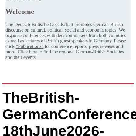
Welcome
The Deutsch-Britische Gesellschaft promotes German-British
discourse on cultural, political, social and economic topics. We
organise conferences with decision-makers from both countries
as well as lectures of British guest speakers in Germany. Please
click
“Publications”
for conference reports, press releases and
more. Click
here
to find the regional German-British Societies
and their events.
TheBritish-
GermanConference
18thJune2026-