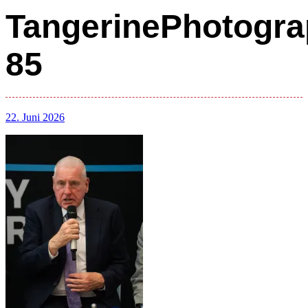
TangerinePhotogra
85
22. Juni 2026