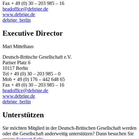
Fax + 49 (0) 30 – 203 985 – 16
headoffice@debrige.de
www.debrige.de
debrige_berlin
Executive Director
Mari Mittelhaus
Deutsch-Britische Gesellschaft e.V.
Pariser Platz 6
10117 Berlin
Tel + 49 (0) 30 – 203 985 – 0
Mob + 49 (0) 176 – 442 648 65
Fax + 49 (0) 30 – 203 985 – 16
headoffice@debrige.de
www.debrige.de
debrige_berlin
Unterstützen
Sie möchten Mitglied in der Deutsch-Britischen Gesellschaft werden
oder die Gesellschaft anderweitig unterstützen? Dann besuchen Sie