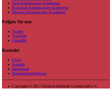
Jung Königswinter Konferenz
Economic Königswinter Konferenz
Defence Königswinter Konferenz
Folgen Sie uns
Twitter
YouTube
LinkedIn
Kontakt
FAQs
Kontakt
Impressum
Datenschutzerklärung
Copyright © 2017 Deutsch-Britische Gesellschaft e.V.