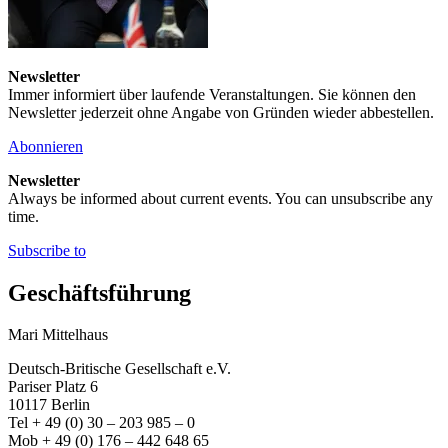
Newsletter
Immer informiert über laufende Veranstaltungen. Sie können den
Newsletter jederzeit ohne Angabe von Gründen wieder abbestellen.
Abonnieren
Newsletter
Always be informed about current events. You can unsubscribe any
time.
Subscribe to
Geschäftsführung
Mari Mittelhaus
Deutsch-Britische Gesellschaft e.V.
Pariser Platz 6
10117 Berlin
Tel + 49 (0) 30 – 203 985 – 0
Mob + 49 (0) 176 – 442 648 65