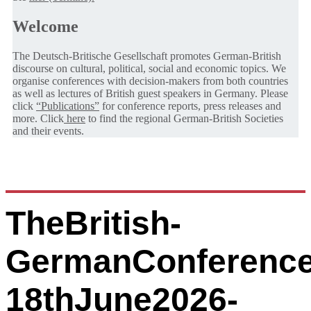
Welcome
The Deutsch-Britische Gesellschaft promotes German-British
discourse on cultural, political, social and economic topics. We
organise conferences with decision-makers from both countries
as well as lectures of British guest speakers in Germany. Please
click
“Publications”
for conference reports, press releases and
more. Click
here
to find the regional German-British Societies
and their events.
TheBritish-
GermanConference
18thJune2026-