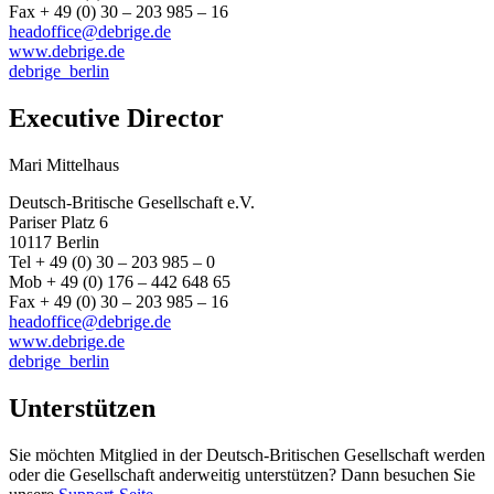
Fax + 49 (0) 30 – 203 985 – 16
headoffice@debrige.de
www.debrige.de
debrige_berlin
Executive Director
Mari Mittelhaus
Deutsch-Britische Gesellschaft e.V.
Pariser Platz 6
10117 Berlin
Tel + 49 (0) 30 – 203 985 – 0
Mob + 49 (0) 176 – 442 648 65
Fax + 49 (0) 30 – 203 985 – 16
headoffice@debrige.de
www.debrige.de
debrige_berlin
Unterstützen
Sie möchten Mitglied in der Deutsch-Britischen Gesellschaft werden
oder die Gesellschaft anderweitig unterstützen? Dann besuchen Sie