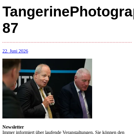
TangerinePhotogra
87
22. Juni 2026
Newsletter
Immer informiert über laufende Veranstaltungen. Sie können den