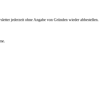
sletter jederzeit ohne Angabe von Gründen wieder abbestellen.
ime.