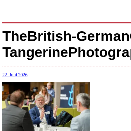
TheBritish-German
TangerinePhotogra
22. Juni 2026