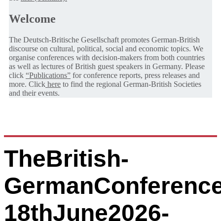
Welcome
The Deutsch-Britische Gesellschaft promotes German-British
discourse on cultural, political, social and economic topics. We
organise conferences with decision-makers from both countries
as well as lectures of British guest speakers in Germany. Please
click
“Publications”
for conference reports, press releases and
more. Click
here
to find the regional German-British Societies
and their events.
TheBritish-
GermanConference
18thJune2026-