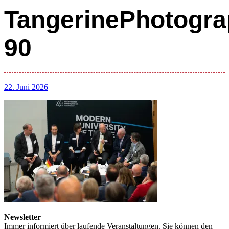
TangerinePhotogra
90
22. Juni 2026
Newsletter
Immer informiert über laufende Veranstaltungen. Sie können den