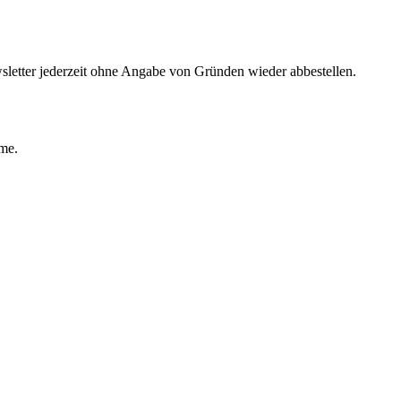
sletter jederzeit ohne Angabe von Gründen wieder abbestellen.
ime.