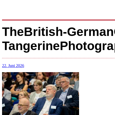
TheBritish-German
TangerinePhotogra
22. Juni 2026