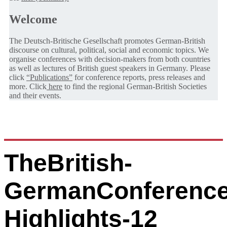
Welcome
The Deutsch-Britische Gesellschaft promotes German-British
discourse on cultural, political, social and economic topics. We
organise conferences with decision-makers from both countries
as well as lectures of British guest speakers in Germany. Please
click
“Publications”
for conference reports, press releases and
more. Click
here
to find the regional German-British Societies
and their events.
TheBritish-
GermanConference
Highlights-12