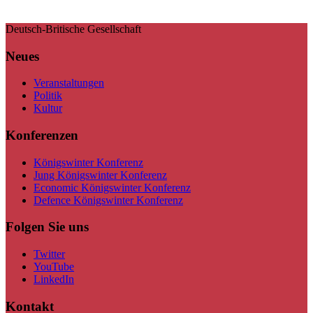
Deutsch-Britische Gesellschaft
Neues
Veranstaltungen
Politik
Kultur
Konferenzen
Königswinter Konferenz
Jung Königswinter Konferenz
Economic Königswinter Konferenz
Defence Königswinter Konferenz
Folgen Sie uns
Twitter
YouTube
LinkedIn
Kontakt