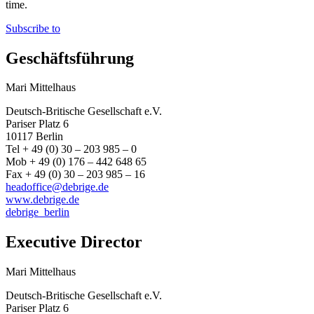
time.
Subscribe to
Geschäftsführung
Mari Mittelhaus
Deutsch-Britische Gesellschaft e.V.
Pariser Platz 6
10117 Berlin
Tel + 49 (0) 30 – 203 985 – 0
Mob + 49 (0) 176 – 442 648 65
Fax + 49 (0) 30 – 203 985 – 16
headoffice@debrige.de
www.debrige.de
debrige_berlin
Executive Director
Mari Mittelhaus
Deutsch-Britische Gesellschaft e.V.
Pariser Platz 6