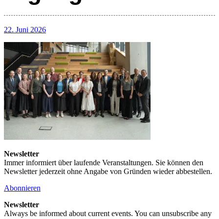
22. Juni 2026
Newsletter
Immer informiert über laufende Veranstaltungen. Sie können den
Newsletter jederzeit ohne Angabe von Gründen wieder abbestellen.
Abonnieren
Newsletter
Always be informed about current events. You can unsubscribe any