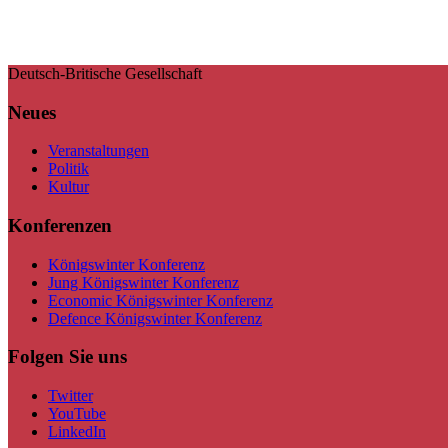
Deutsch-Britische Gesellschaft
Neues
Veranstaltungen
Politik
Kultur
Konferenzen
Königswinter Konferenz
Jung Königswinter Konferenz
Economic Königswinter Konferenz
Defence Königswinter Konferenz
Folgen Sie uns
Twitter
YouTube
LinkedIn