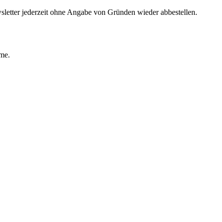
sletter jederzeit ohne Angabe von Gründen wieder abbestellen.
ime.