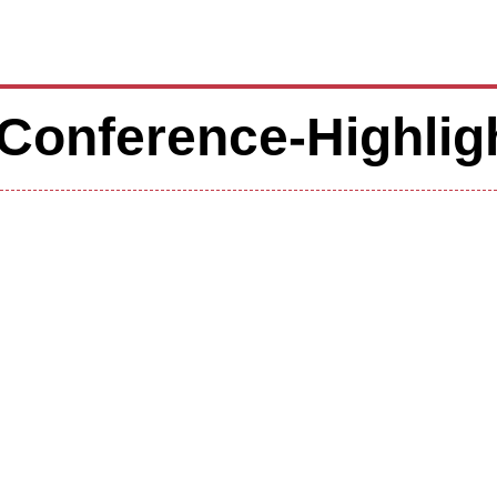
Conference-Highlig