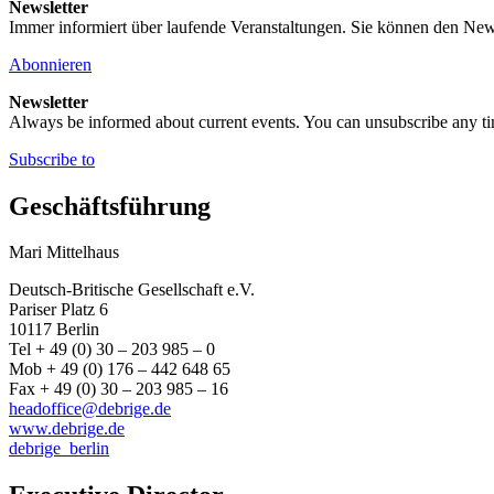
Newsletter
Immer informiert über laufende Veranstaltungen. Sie können den New
Abonnieren
Newsletter
Always be informed about current events. You can unsubscribe any t
Subscribe to
Geschäftsführung
Mari Mittelhaus
Deutsch-Britische Gesellschaft e.V.
Pariser Platz 6
10117 Berlin
Tel + 49 (0) 30 – 203 985 – 0
Mob + 49 (0) 176 – 442 648 65
Fax + 49 (0) 30 – 203 985 – 16
headoffice@debrige.de
www.debrige.de
debrige_berlin