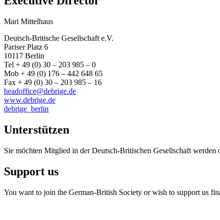
Executive Director
Mari Mittelhaus
Deutsch-Britische Gesellschaft e.V.
Pariser Platz 6
10117 Berlin
Tel + 49 (0) 30 – 203 985 – 0
Mob + 49 (0) 176 – 442 648 65
Fax + 49 (0) 30 – 203 985 – 16
headoffice@debrige.de
www.debrige.de
debrige_berlin
Unterstützen
Sie möchten Mitglied in der Deutsch-Britischen Gesellschaft werden 
Support us
You want to join the German-British Society or wish to support us fin