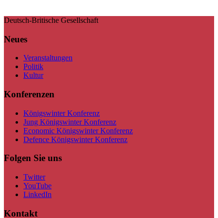
Deutsch-Britische Gesellschaft
Neues
Veranstaltungen
Politik
Kultur
Konferenzen
Königswinter Konferenz
Jung Königswinter Konferenz
Economic Königswinter Konferenz
Defence Königswinter Konferenz
Folgen Sie uns
Twitter
YouTube
LinkedIn
Kontakt