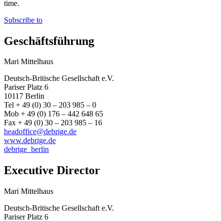
time.
Subscribe to
Geschäftsführung
Mari Mittelhaus
Deutsch-Britische Gesellschaft e.V.
Pariser Platz 6
10117 Berlin
Tel + 49 (0) 30 – 203 985 – 0
Mob + 49 (0) 176 – 442 648 65
Fax + 49 (0) 30 – 203 985 – 16
headoffice@debrige.de
www.debrige.de
debrige_berlin
Executive Director
Mari Mittelhaus
Deutsch-Britische Gesellschaft e.V.
Pariser Platz 6