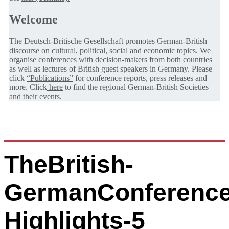
Welcome
The Deutsch-Britische Gesellschaft promotes German-British
discourse on cultural, political, social and economic topics. We
organise conferences with decision-makers from both countries
as well as lectures of British guest speakers in Germany. Please
click
“Publications”
for conference reports, press releases and
more. Click
here
to find the regional German-British Societies
and their events.
TheBritish-
GermanConference
Highlights-5