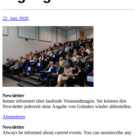
22. Juni 2026
Newsletter
Immer informiert über laufende Veranstaltungen. Sie können den
Newsletter jederzeit ohne Angabe von Gründen wieder abbestellen.
Abonnieren
Newsletter
Always be informed about current events. You can unsubscribe any