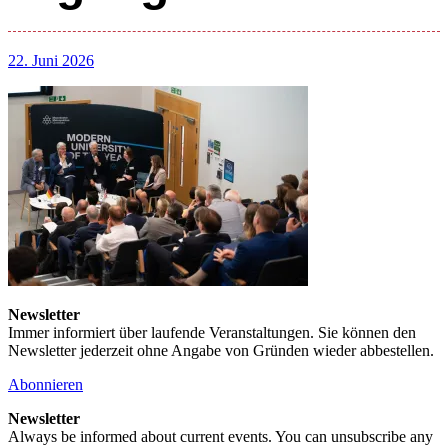
22. Juni 2026
Newsletter
Immer informiert über laufende Veranstaltungen. Sie können den
Newsletter jederzeit ohne Angabe von Gründen wieder abbestellen.
Abonnieren
Newsletter
Always be informed about current events. You can unsubscribe any