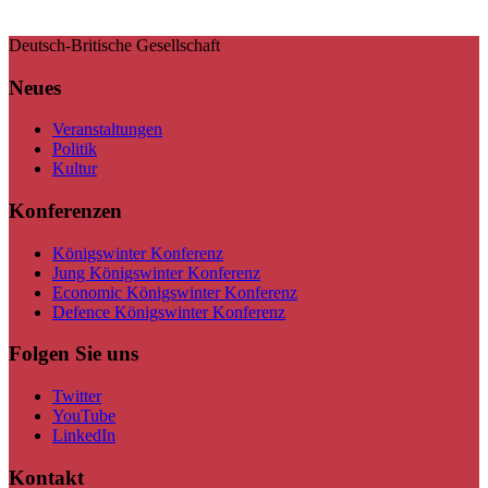
Deutsch-Britische Gesellschaft
Neues
Veranstaltungen
Politik
Kultur
Konferenzen
Königswinter Konferenz
Jung Königswinter Konferenz
Economic Königswinter Konferenz
Defence Königswinter Konferenz
Folgen Sie uns
Twitter
YouTube
LinkedIn
Kontakt