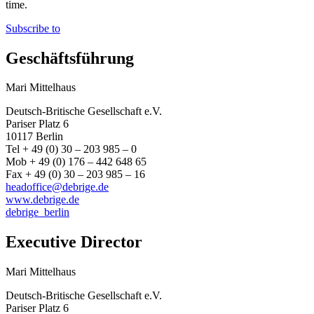
time.
Subscribe to
Geschäftsführung
Mari Mittelhaus
Deutsch-Britische Gesellschaft e.V.
Pariser Platz 6
10117 Berlin
Tel + 49 (0) 30 – 203 985 – 0
Mob + 49 (0) 176 – 442 648 65
Fax + 49 (0) 30 – 203 985 – 16
headoffice@debrige.de
www.debrige.de
debrige_berlin
Executive Director
Mari Mittelhaus
Deutsch-Britische Gesellschaft e.V.
Pariser Platz 6