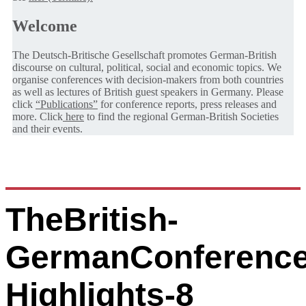
Welcome
The Deutsch-Britische Gesellschaft promotes German-British
discourse on cultural, political, social and economic topics. We
organise conferences with decision-makers from both countries
as well as lectures of British guest speakers in Germany. Please
click
“Publications”
for conference reports, press releases and
more. Click
here
to find the regional German-British Societies
and their events.
TheBritish-
GermanConference
Highlights-8