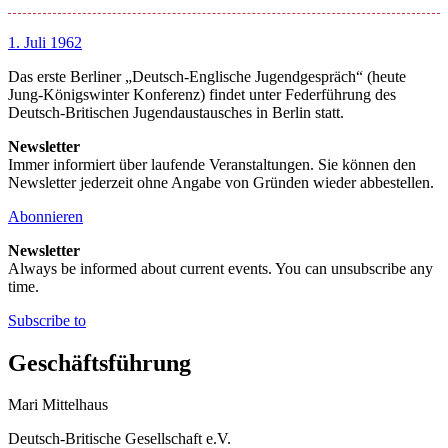
1. Juli 1962
Das erste Berliner „Deutsch-Englische Jugendgespräch“ (heute
Jung-Königswinter Konferenz) findet unter Federführung des
Deutsch-Britischen Jugendaustausches in Berlin statt.
Newsletter
Immer informiert über laufende Veranstaltungen. Sie können den
Newsletter jederzeit ohne Angabe von Gründen wieder abbestellen.
Abonnieren
Newsletter
Always be informed about current events. You can unsubscribe any
time.
Subscribe to
Geschäftsführung
Mari Mittelhaus
Deutsch-Britische Gesellschaft e.V.