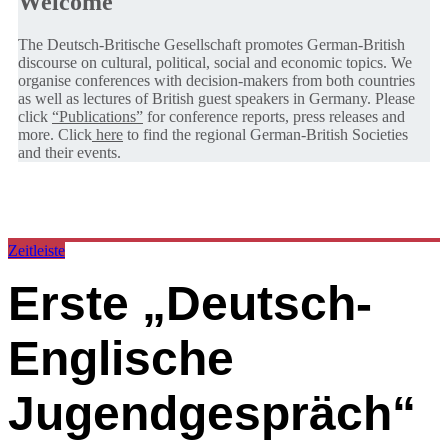
Welcome
The Deutsch-Britische Gesellschaft promotes German-British
discourse on cultural, political, social and economic topics. We
organise conferences with decision-makers from both countries
as well as lectures of British guest speakers in Germany. Please
click
“Publications”
for conference reports, press releases and
more. Click
here
to find the regional German-British Societies
and their events.
Zeitleiste
Erste „Deutsch-
Englische
Jugendgespräch“