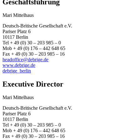
Geschäftsführung
Mari Mittelhaus
Deutsch-Britische Gesellschaft e.V.
Pariser Platz 6
10117 Berlin
Tel + 49 (0) 30 – 203 985 – 0
Mob + 49 (0) 176 – 442 648 65
Fax + 49 (0) 30 – 203 985 – 16
headoffice@debrige.de
www.debrige.de
debrige_berlin
Executive Director
Mari Mittelhaus
Deutsch-Britische Gesellschaft e.V.
Pariser Platz 6
10117 Berlin
Tel + 49 (0) 30 – 203 985 – 0
Mob + 49 (0) 176 – 442 648 65
Fax + 49 (0) 30 – 203 985 – 16