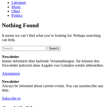
Literature
Music
Other
Politics
Nothing Found
It seems we can’t find what you’re looking for. Perhaps searching
can help.
Search
Newsletter
Immer informiert über laufende Veranstaltungen. Sie können den
Newsletter jederzeit ohne Angabe von Gründen wieder abbestellen.
Abonnieren
Newsletter
Always be informed about current events. You can unsubscribe any
time.
Subscribe to