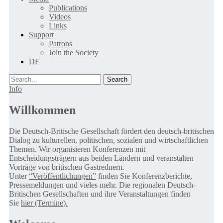
Publications
Videos
Links
Support
Patrons
Join the Society
DE
Search
Info
Willkommen
Die Deutsch-Britische Gesellschaft fördert den deutsch-britischen
Dialog zu kulturellen, politischen, sozialen und wirtschaftlichen
Themen. Wir organisieren Konferenzen mit
Entscheidungsträgern aus beiden Ländern und veranstalten
Vorträge von britischen Gastrednern.
Unter
“Veröffentlichungen”
finden Sie Konferenzberichte,
Pressemeldungen und vieles mehr. Die regionalen Deutsch-
Britischen Gesellschaften und ihre Veranstaltungen finden
Sie
hier (Termine).