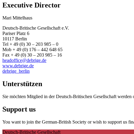
Executive Director
Mari Mittelhaus
Deutsch-Britische Gesellschaft e.V.
Pariser Platz 6
10117 Berlin
Tel + 49 (0) 30 – 203 985 – 0
Mob + 49 (0) 176 – 442 648 65
Fax + 49 (0) 30 – 203 985 – 16
headoffice@debrige.de
www.debrige.de
debrige_berlin
Unterstützen
Sie möchten Mitglied in der Deutsch-Britischen Gesellschaft werden 
Support us
You want to join the German-British Society or wish to support us fin
Deutsch-Britische Gesellschaft