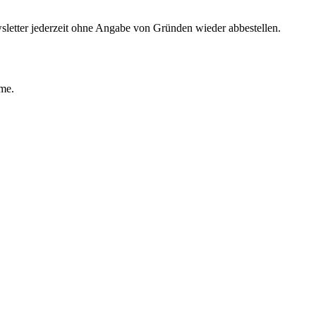
sletter jederzeit ohne Angabe von Gründen wieder abbestellen.
ime.