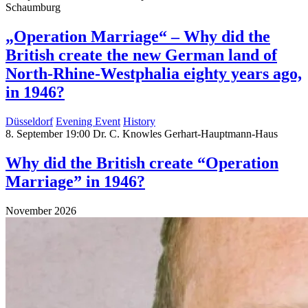
Schaumburg
„Operation Marriage“ – Why did the
British create the new German land of
North-Rhine-Westphalia eighty years ago,
in 1946?
Düsseldorf
Evening Event
History
8. September 19:00
Dr. C. Knowles
Gerhart-Hauptmann-Haus
Why did the British create “Operation
Marriage” in 1946?
November 2026