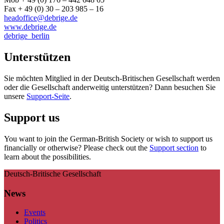
Fax + 49 (0) 30 – 203 985 – 16
headoffice@debrige.de
www.debrige.de
debrige_berlin
Unterstützen
Sie möchten Mitglied in der Deutsch-Britischen Gesellschaft werden
oder die Gesellschaft anderweitig unterstützen? Dann besuchen Sie
unsere
Support-Seite
.
Support us
You want to join the German-British Society or wish to support us
financially or otherwise? Please check out the
Support section
to
learn about the possibilities.
Deutsch-Britische Gesellschaft
News
Events
Politics