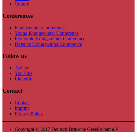
Culture
Conferences
Königswinter Conference
Young Königswinter Conference
Economic Königswinter Conference
Defence Königswinter Conference
Follow us
Twitter
YouTube
LinkedIn
Contact
Contact
Imprint
Privacy Policy
Copyright © 2017 Deutsch-Britische Gesellschaft e.V.