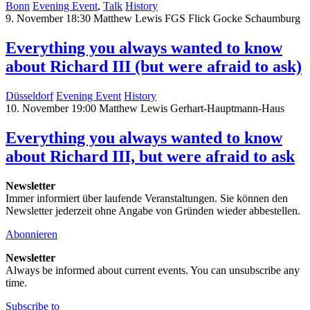
Bonn
Evening Event
,
Talk
History
9. November 18:30
Matthew Lewis
FGS Flick Gocke Schaumburg
Everything you always wanted to know
about Richard III (but were afraid to ask)
Düsseldorf
Evening Event
History
10. November 19:00
Matthew Lewis
Gerhart-Hauptmann-Haus
Everything you always wanted to know
about Richard III, but were afraid to ask
Newsletter
Immer informiert über laufende Veranstaltungen. Sie können den
Newsletter jederzeit ohne Angabe von Gründen wieder abbestellen.
Abonnieren
Newsletter
Always be informed about current events. You can unsubscribe any
time.
Subscribe to