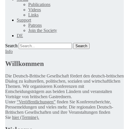
Publications
Videos
Links
Support
Patrons
Join the Society
DE
Search
Info
Willkommen
Die Deutsch-Britische Gesellschaft fördert den deutsch-britischen
Dialog zu kulturellen, politischen, sozialen und wirtschaftlichen
Themen. Wir organisieren Konferenzen mit
Entscheidungsträgern aus beiden Ländern und veranstalten
Vorträge von britischen Gastrednern.
Unter
“Veröffentlichungen”
finden Sie Konferenzberichte,
Pressemeldungen und vieles mehr. Die regionalen Deutsch-
Britischen Gesellschaften und ihre Veranstaltungen finden
Sie
hier (Termine).