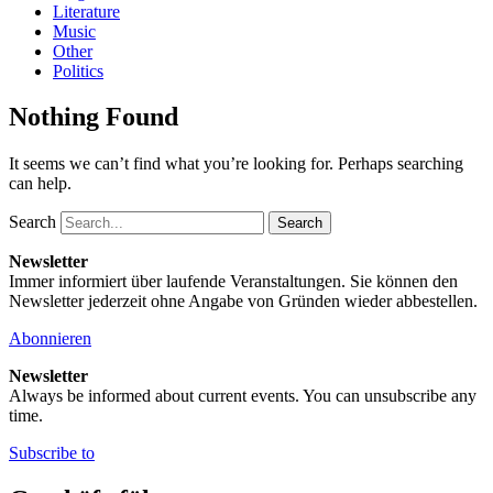
Literature
Music
Other
Politics
Nothing Found
It seems we can’t find what you’re looking for. Perhaps searching
can help.
Search
Newsletter
Immer informiert über laufende Veranstaltungen. Sie können den
Newsletter jederzeit ohne Angabe von Gründen wieder abbestellen.
Abonnieren
Newsletter
Always be informed about current events. You can unsubscribe any
time.
Subscribe to