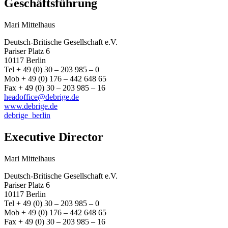
Geschäftsführung
Mari Mittelhaus
Deutsch-Britische Gesellschaft e.V.
Pariser Platz 6
10117 Berlin
Tel + 49 (0) 30 – 203 985 – 0
Mob + 49 (0) 176 – 442 648 65
Fax + 49 (0) 30 – 203 985 – 16
headoffice@debrige.de
www.debrige.de
debrige_berlin
Executive Director
Mari Mittelhaus
Deutsch-Britische Gesellschaft e.V.
Pariser Platz 6
10117 Berlin
Tel + 49 (0) 30 – 203 985 – 0
Mob + 49 (0) 176 – 442 648 65
Fax + 49 (0) 30 – 203 985 – 16