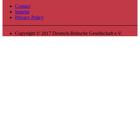
Contact
Imprint
Privacy Policy
Copyright © 2017 Deutsch-Britische Gesellschaft e.V.