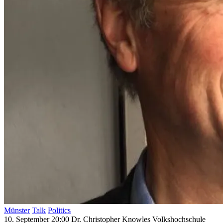
Münster
Talk
Politics
10. September 20:00
Dr. Christopher Knowles
Volkshochschule