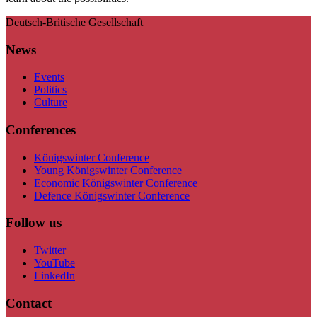
Deutsch-Britische Gesellschaft
News
Events
Politics
Culture
Conferences
Königswinter Conference
Young Königswinter Conference
Economic Königswinter Conference
Defence Königswinter Conference
Follow us
Twitter
YouTube
LinkedIn
Contact