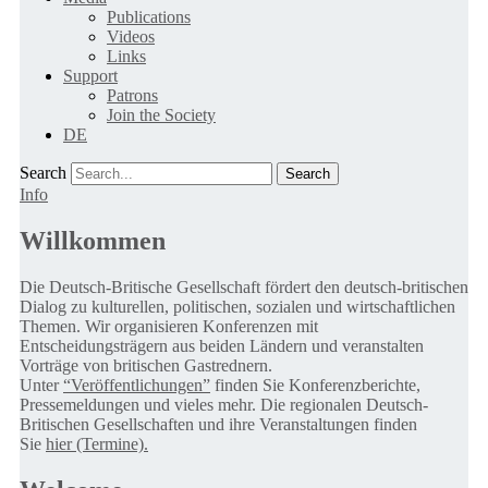
Publications
Videos
Links
Support
Patrons
Join the Society
DE
Search
Info
Willkommen
Die Deutsch-Britische Gesellschaft fördert den deutsch-britischen
Dialog zu kulturellen, politischen, sozialen und wirtschaftlichen
Themen. Wir organisieren Konferenzen mit
Entscheidungsträgern aus beiden Ländern und veranstalten
Vorträge von britischen Gastrednern.
Unter
“Veröffentlichungen”
finden Sie Konferenzberichte,
Pressemeldungen und vieles mehr. Die regionalen Deutsch-
Britischen Gesellschaften und ihre Veranstaltungen finden
Sie
hier (Termine).