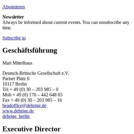
Abonnieren
Newsletter
Always be informed about current events. You can unsubscribe any
time.
Subscribe to
Geschäftsführung
Mari Mittelhaus
Deutsch-Britische Gesellschaft e.V.
Pariser Platz 6
10117 Berlin
Tel + 49 (0) 30 – 203 985 – 0
Mob + 49 (0) 176 – 442 648 65
Fax + 49 (0) 30 – 203 985 – 16
headoffice@debrige.de
www.debrige.de
debrige_berlin
Executive Director