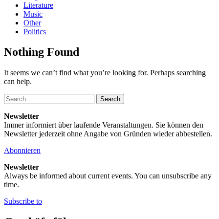
Literature
Music
Other
Politics
Nothing Found
It seems we can’t find what you’re looking for. Perhaps searching
can help.
Search
Newsletter
Immer informiert über laufende Veranstaltungen. Sie können den
Newsletter jederzeit ohne Angabe von Gründen wieder abbestellen.
Abonnieren
Newsletter
Always be informed about current events. You can unsubscribe any
time.
Subscribe to