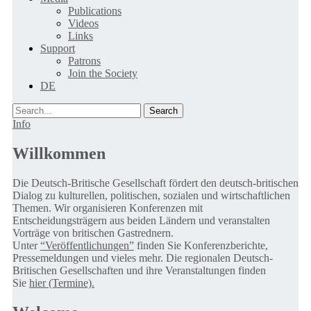
Publications
Videos
Links
Support
Patrons
Join the Society
DE
Search
Info
Willkommen
Die Deutsch-Britische Gesellschaft fördert den deutsch-britischen
Dialog zu kulturellen, politischen, sozialen und wirtschaftlichen
Themen. Wir organisieren Konferenzen mit
Entscheidungsträgern aus beiden Ländern und veranstalten
Vorträge von britischen Gastrednern.
Unter
“Veröffentlichungen”
finden Sie Konferenzberichte,
Pressemeldungen und vieles mehr. Die regionalen Deutsch-
Britischen Gesellschaften und ihre Veranstaltungen finden
Sie
hier (Termine).