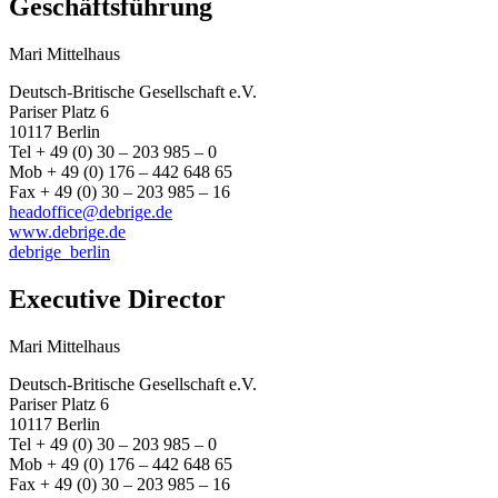
Geschäftsführung
Mari Mittelhaus
Deutsch-Britische Gesellschaft e.V.
Pariser Platz 6
10117 Berlin
Tel + 49 (0) 30 – 203 985 – 0
Mob + 49 (0) 176 – 442 648 65
Fax + 49 (0) 30 – 203 985 – 16
headoffice@debrige.de
www.debrige.de
debrige_berlin
Executive Director
Mari Mittelhaus
Deutsch-Britische Gesellschaft e.V.
Pariser Platz 6
10117 Berlin
Tel + 49 (0) 30 – 203 985 – 0
Mob + 49 (0) 176 – 442 648 65
Fax + 49 (0) 30 – 203 985 – 16