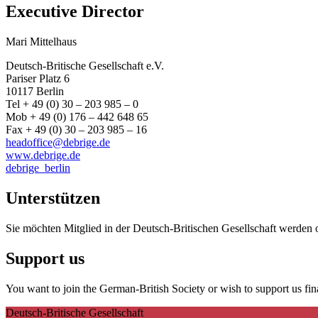
Executive Director
Mari Mittelhaus
Deutsch-Britische Gesellschaft e.V.
Pariser Platz 6
10117 Berlin
Tel + 49 (0) 30 – 203 985 – 0
Mob + 49 (0) 176 – 442 648 65
Fax + 49 (0) 30 – 203 985 – 16
headoffice@debrige.de
www.debrige.de
debrige_berlin
Unterstützen
Sie möchten Mitglied in der Deutsch-Britischen Gesellschaft werden 
Support us
You want to join the German-British Society or wish to support us fin
Deutsch-Britische Gesellschaft