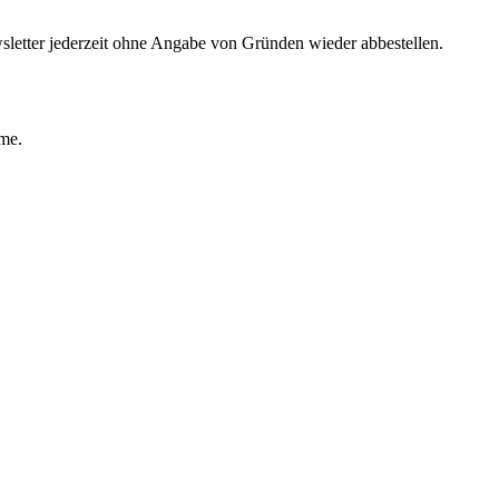
sletter jederzeit ohne Angabe von Gründen wieder abbestellen.
ime.