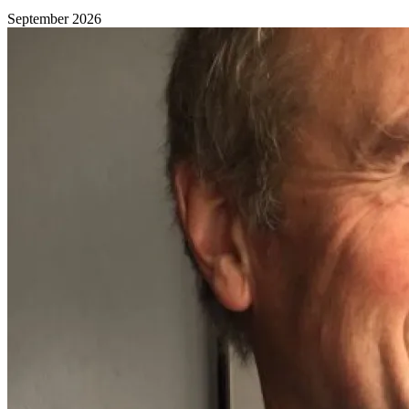
September 2026