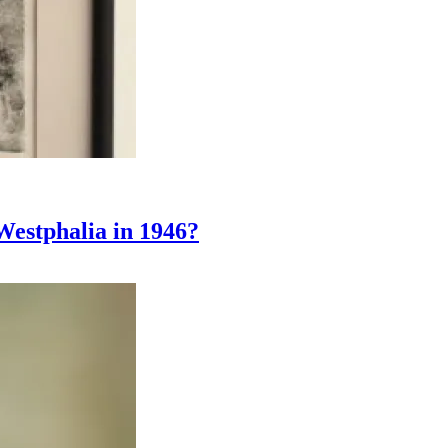
Westphalia in 1946?