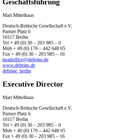
Geschäftsführung
Mari Mittelhaus
Deutsch-Britische Gesellschaft e.V.
Pariser Platz 6
10117 Berlin
Tel + 49 (0) 30 – 203 985 – 0
Mob + 49 (0) 176 – 442 648 65
Fax + 49 (0) 30 – 203 985 – 16
headoffice@debrige.de
www.debrige.de
debrige_berlin
Executive Director
Mari Mittelhaus
Deutsch-Britische Gesellschaft e.V.
Pariser Platz 6
10117 Berlin
Tel + 49 (0) 30 – 203 985 – 0
Mob + 49 (0) 176 – 442 648 65
Fax + 49 (0) 30 – 203 985 – 16