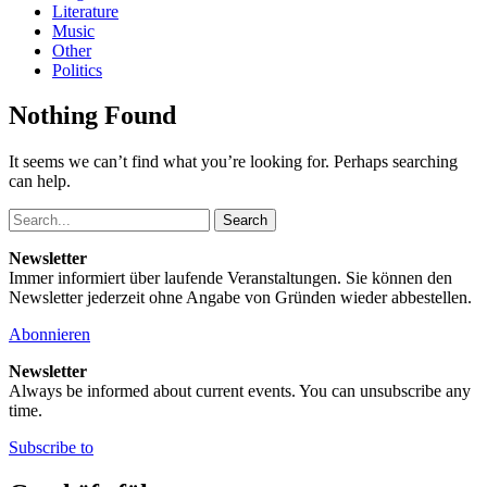
Literature
Music
Other
Politics
Nothing Found
It seems we can’t find what you’re looking for. Perhaps searching
can help.
Search
Newsletter
Immer informiert über laufende Veranstaltungen. Sie können den
Newsletter jederzeit ohne Angabe von Gründen wieder abbestellen.
Abonnieren
Newsletter
Always be informed about current events. You can unsubscribe any
time.
Subscribe to