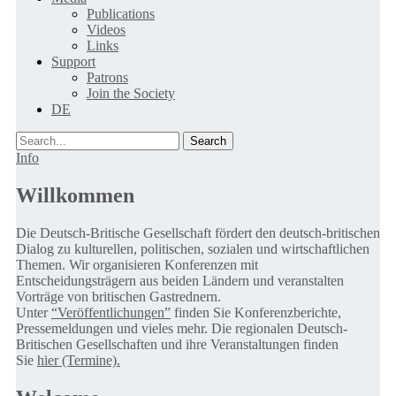
Publications
Videos
Links
Support
Patrons
Join the Society
DE
Search
Info
Willkommen
Die Deutsch-Britische Gesellschaft fördert den deutsch-britischen
Dialog zu kulturellen, politischen, sozialen und wirtschaftlichen
Themen. Wir organisieren Konferenzen mit
Entscheidungsträgern aus beiden Ländern und veranstalten
Vorträge von britischen Gastrednern.
Unter
“Veröffentlichungen”
finden Sie Konferenzberichte,
Pressemeldungen und vieles mehr. Die regionalen Deutsch-
Britischen Gesellschaften und ihre Veranstaltungen finden
Sie
hier (Termine).