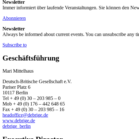
Newsletter
Immer informiert über laufende Veranstaltungen. Sie können den New
Abonnieren
Newsletter
Always be informed about current events. You can unsubscribe any t
Subscribe to
Geschäftsführung
Mari Mittelhaus
Deutsch-Britische Gesellschaft e.V.
Pariser Platz 6
10117 Berlin
Tel + 49 (0) 30 – 203 985 – 0
Mob + 49 (0) 176 – 442 648 65
Fax + 49 (0) 30 – 203 985 – 16
headoffice@debrige.de
www.debrige.de
debrige_berlin