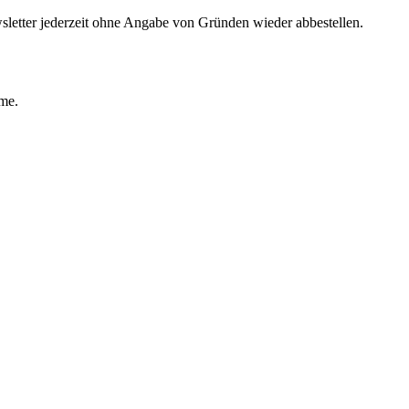
sletter jederzeit ohne Angabe von Gründen wieder abbestellen.
ime.