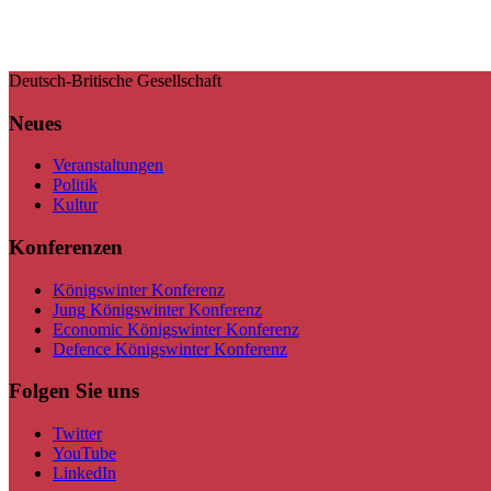
Deutsch-Britische Gesellschaft
Neues
Veranstaltungen
Politik
Kultur
Konferenzen
Königswinter Konferenz
Jung Königswinter Konferenz
Economic Königswinter Konferenz
Defence Königswinter Konferenz
Folgen Sie uns
Twitter
YouTube
LinkedIn