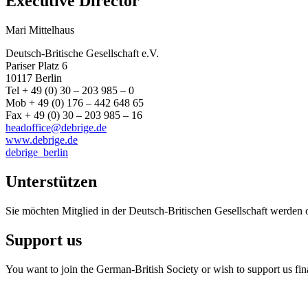
Executive Director
Mari Mittelhaus
Deutsch-Britische Gesellschaft e.V.
Pariser Platz 6
10117 Berlin
Tel + 49 (0) 30 – 203 985 – 0
Mob + 49 (0) 176 – 442 648 65
Fax + 49 (0) 30 – 203 985 – 16
headoffice@debrige.de
www.debrige.de
debrige_berlin
Unterstützen
Sie möchten Mitglied in der Deutsch-Britischen Gesellschaft werden 
Support us
You want to join the German-British Society or wish to support us fin