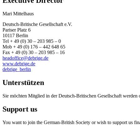
Executive Director
Mari Mittelhaus
Deutsch-Britische Gesellschaft e.V.
Pariser Platz 6
10117 Berlin
Tel + 49 (0) 30 – 203 985 – 0
Mob + 49 (0) 176 – 442 648 65
Fax + 49 (0) 30 – 203 985 – 16
headoffice@debrige.de
www.debrige.de
debrige_berlin
Unterstützen
Sie möchten Mitglied in der Deutsch-Britischen Gesellschaft werden 
Support us
You want to join the German-British Society or wish to support us fin