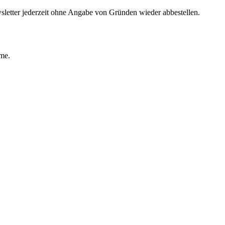
sletter jederzeit ohne Angabe von Gründen wieder abbestellen.
ime.