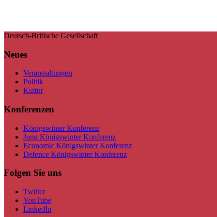
Deutsch-Britische Gesellschaft
Neues
Veranstaltungen
Politik
Kultur
Konferenzen
Königswinter Konferenz
Jung Königswinter Konferenz
Economic Königswinter Konferenz
Defence Königswinter Konferenz
Folgen Sie uns
Twitter
YouTube
LinkedIn