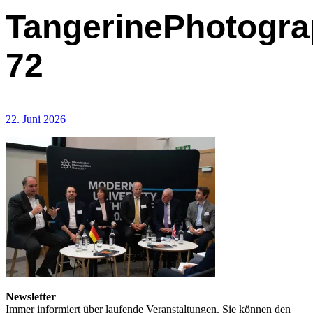
TangerinePhotogra
72
22. Juni 2026
Newsletter
Immer informiert über laufende Veranstaltungen. Sie können den