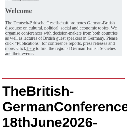
Welcome
The Deutsch-Britische Gesellschaft promotes German-British
discourse on cultural, political, social and economic topics. We
organise conferences with decision-makers from both countries
as well as lectures of British guest speakers in Germany. Please
click
“Publications”
for conference reports, press releases and
more. Click
here
to find the regional German-British Societies
and their events.
TheBritish-
GermanConference
18thJune2026-