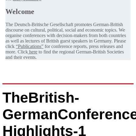
Welcome
The Deutsch-Britische Gesellschaft promotes German-British
discourse on cultural, political, social and economic topics. We
organise conferences with decision-makers from both countries
as well as lectures of British guest speakers in Germany. Please
click
“Publications”
for conference reports, press releases and
more. Click
here
to find the regional German-British Societies
and their events.
TheBritish-
GermanConference
Highlights-1