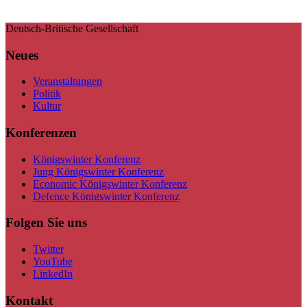
Deutsch-Britische Gesellschaft
Neues
Veranstaltungen
Politik
Kultur
Konferenzen
Königswinter Konferenz
Jung Königswinter Konferenz
Economic Königswinter Konferenz
Defence Königswinter Konferenz
Folgen Sie uns
Twitter
YouTube
LinkedIn
Kontakt