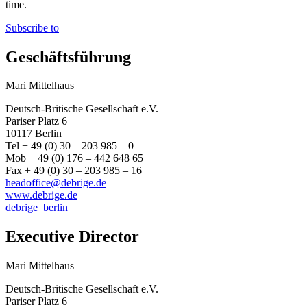
time.
Subscribe to
Geschäftsführung
Mari Mittelhaus
Deutsch-Britische Gesellschaft e.V.
Pariser Platz 6
10117 Berlin
Tel + 49 (0) 30 – 203 985 – 0
Mob + 49 (0) 176 – 442 648 65
Fax + 49 (0) 30 – 203 985 – 16
headoffice@debrige.de
www.debrige.de
debrige_berlin
Executive Director
Mari Mittelhaus
Deutsch-Britische Gesellschaft e.V.
Pariser Platz 6