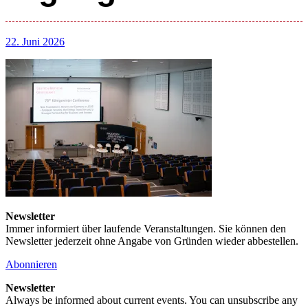
22. Juni 2026
Newsletter
Immer informiert über laufende Veranstaltungen. Sie können den
Newsletter jederzeit ohne Angabe von Gründen wieder abbestellen.
Abonnieren
Newsletter
Always be informed about current events. You can unsubscribe any