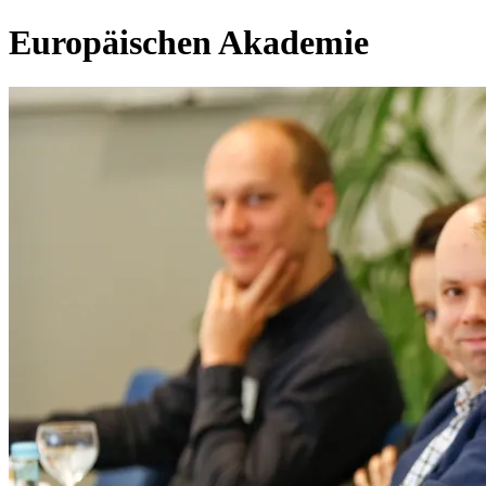
Europäischen Akademie