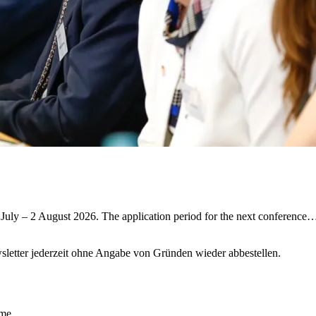
July – 2 August 2026. The application period for the next conferenc
sletter jederzeit ohne Angabe von Gründen wieder abbestellen.
ime.