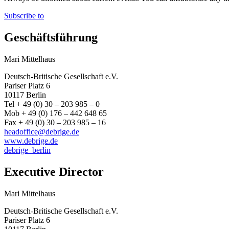
Subscribe to
Geschäftsführung
Mari Mittelhaus
Deutsch-Britische Gesellschaft e.V.
Pariser Platz 6
10117 Berlin
Tel + 49 (0) 30 – 203 985 – 0
Mob + 49 (0) 176 – 442 648 65
Fax + 49 (0) 30 – 203 985 – 16
headoffice@debrige.de
www.debrige.de
debrige_berlin
Executive Director
Mari Mittelhaus
Deutsch-Britische Gesellschaft e.V.
Pariser Platz 6