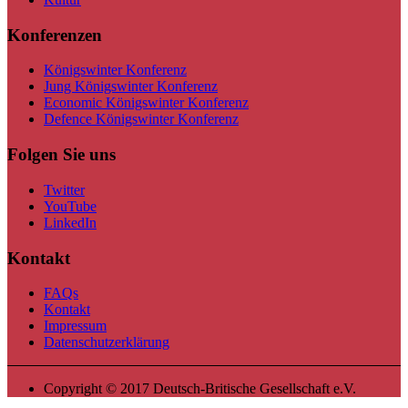
Konferenzen
Königswinter Konferenz
Jung Königswinter Konferenz
Economic Königswinter Konferenz
Defence Königswinter Konferenz
Folgen Sie uns
Twitter
YouTube
LinkedIn
Kontakt
FAQs
Kontakt
Impressum
Datenschutzerklärung
Copyright © 2017 Deutsch-Britische Gesellschaft e.V.