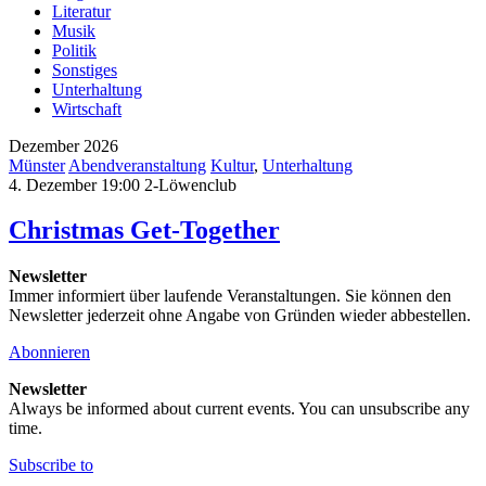
Literatur
Musik
Politik
Sonstiges
Unterhaltung
Wirtschaft
Dezember 2026
Münster
Abendveranstaltung
Kultur
,
Unterhaltung
4. Dezember 19:00
2-Löwenclub
Christmas Get-Together
Newsletter
Immer informiert über laufende Veranstaltungen. Sie können den
Newsletter jederzeit ohne Angabe von Gründen wieder abbestellen.
Abonnieren
Newsletter
Always be informed about current events. You can unsubscribe any
time.
Subscribe to