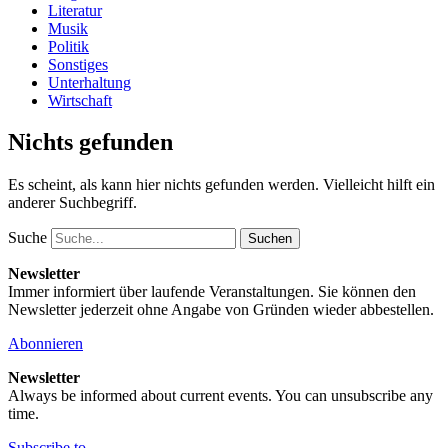
Literatur
Musik
Politik
Sonstiges
Unterhaltung
Wirtschaft
Nichts gefunden
Es scheint, als kann hier nichts gefunden werden. Vielleicht hilft ein
anderer Suchbegriff.
Suche
Newsletter
Immer informiert über laufende Veranstaltungen. Sie können den
Newsletter jederzeit ohne Angabe von Gründen wieder abbestellen.
Abonnieren
Newsletter
Always be informed about current events. You can unsubscribe any
time.
Subscribe to