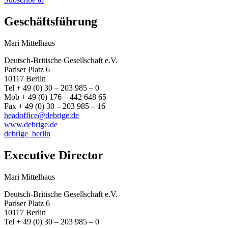
Geschäftsführung
Mari Mittelhaus
Deutsch-Britische Gesellschaft e.V.
Pariser Platz 6
10117 Berlin
Tel + 49 (0) 30 – 203 985 – 0
Mob + 49 (0) 176 – 442 648 65
Fax + 49 (0) 30 – 203 985 – 16
headoffice@debrige.de
www.debrige.de
debrige_berlin
Executive Director
Mari Mittelhaus
Deutsch-Britische Gesellschaft e.V.
Pariser Platz 6
10117 Berlin
Tel + 49 (0) 30 – 203 985 – 0