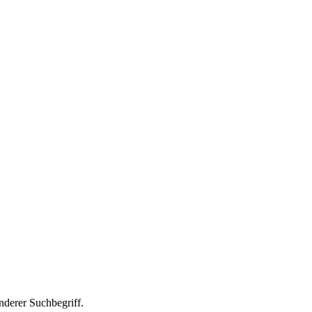
anderer Suchbegriff.