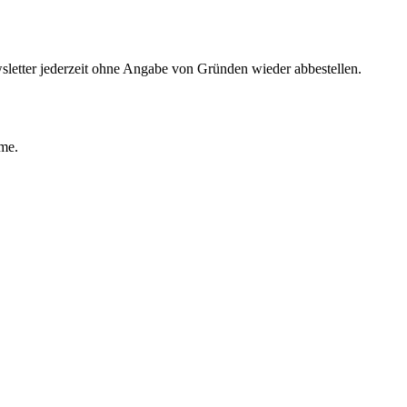
sletter jederzeit ohne Angabe von Gründen wieder abbestellen.
ime.