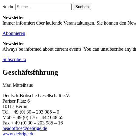
Suche
Newsletter
Immer informiert über laufende Veranstaltungen. Sie können den New
Abonnieren
Newsletter
Always be informed about current events. You can unsubscribe any t
Subscribe to
Geschäftsführung
Mari Mittelhaus
Deutsch-Britische Gesellschaft e.V.
Pariser Platz 6
10117 Berlin
Tel + 49 (0) 30 – 203 985 – 0
Mob + 49 (0) 176 – 442 648 65
Fax + 49 (0) 30 – 203 985 – 16
headoffice@debrige.de
www.debrige.de