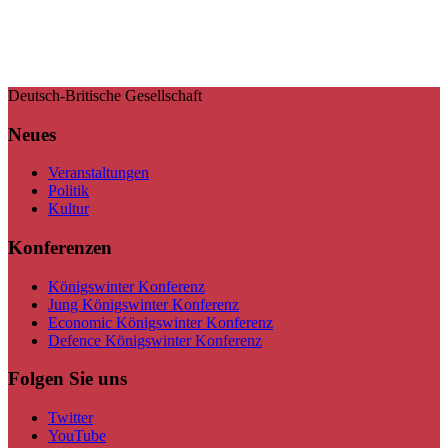
Deutsch-Britische Gesellschaft
Neues
Veranstaltungen
Politik
Kultur
Konferenzen
Königswinter Konferenz
Jung Königswinter Konferenz
Economic Königswinter Konferenz
Defence Königswinter Konferenz
Folgen Sie uns
Twitter
YouTube