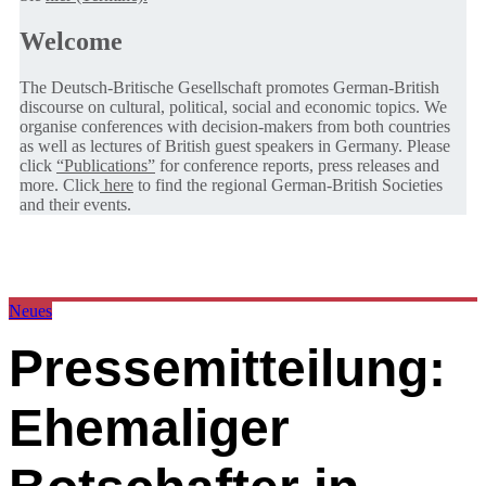
Welcome
The Deutsch-Britische Gesellschaft promotes German-British
discourse on cultural, political, social and economic topics. We
organise conferences with decision-makers from both countries
as well as lectures of British guest speakers in Germany. Please
click
“Publications”
for conference reports, press releases and
more. Click
here
to find the regional German-British Societies
and their events.
Neues
Pressemitteilung:
Ehemaliger