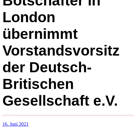
Botschafter in
London
übernimmt
Vorstandsvorsitz
der Deutsch-
Britischen
Gesellschaft e.V.
16. Juni 2021