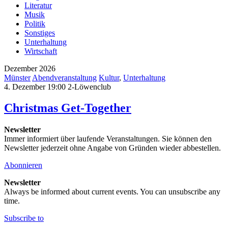
Literatur
Musik
Politik
Sonstiges
Unterhaltung
Wirtschaft
Dezember 2026
Münster
Abendveranstaltung
Kultur
,
Unterhaltung
4. Dezember 19:00
2-Löwenclub
Christmas Get-Together
Newsletter
Immer informiert über laufende Veranstaltungen. Sie können den
Newsletter jederzeit ohne Angabe von Gründen wieder abbestellen.
Abonnieren
Newsletter
Always be informed about current events. You can unsubscribe any
time.
Subscribe to