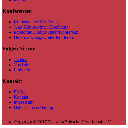
Konferenzen
Königswinter Konferenz
Jung Königswinter Konferenz
Economic Königswinter Konferenz
Defence Königswinter Konferenz
Folgen Sie uns
Twitter
YouTube
LinkedIn
Kontakt
FAQs
Kontakt
Impressum
Datenschutzerklärung
Copyright © 2017 Deutsch-Britische Gesellschaft e.V.