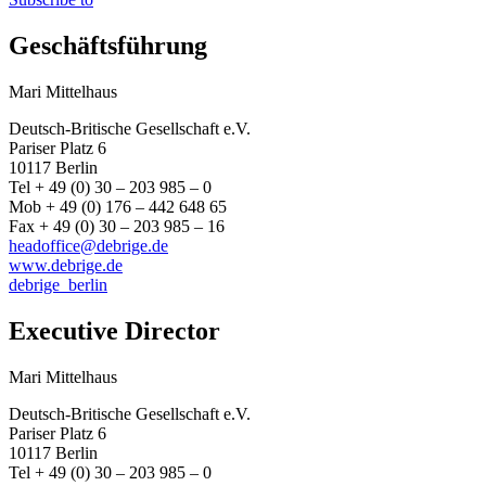
Geschäftsführung
Mari Mittelhaus
Deutsch-Britische Gesellschaft e.V.
Pariser Platz 6
10117 Berlin
Tel + 49 (0) 30 – 203 985 – 0
Mob + 49 (0) 176 – 442 648 65
Fax + 49 (0) 30 – 203 985 – 16
headoffice@debrige.de
www.debrige.de
debrige_berlin
Executive Director
Mari Mittelhaus
Deutsch-Britische Gesellschaft e.V.
Pariser Platz 6
10117 Berlin
Tel + 49 (0) 30 – 203 985 – 0