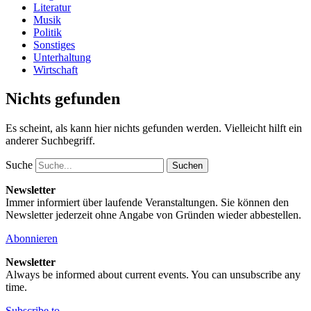
Literatur
Musik
Politik
Sonstiges
Unterhaltung
Wirtschaft
Nichts gefunden
Es scheint, als kann hier nichts gefunden werden. Vielleicht hilft ein
anderer Suchbegriff.
Suche
Newsletter
Immer informiert über laufende Veranstaltungen. Sie können den
Newsletter jederzeit ohne Angabe von Gründen wieder abbestellen.
Abonnieren
Newsletter
Always be informed about current events. You can unsubscribe any
time.
Subscribe to