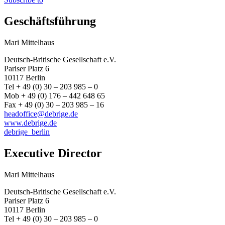
Geschäftsführung
Mari Mittelhaus
Deutsch-Britische Gesellschaft e.V.
Pariser Platz 6
10117 Berlin
Tel + 49 (0) 30 – 203 985 – 0
Mob + 49 (0) 176 – 442 648 65
Fax + 49 (0) 30 – 203 985 – 16
headoffice@debrige.de
www.debrige.de
debrige_berlin
Executive Director
Mari Mittelhaus
Deutsch-Britische Gesellschaft e.V.
Pariser Platz 6
10117 Berlin
Tel + 49 (0) 30 – 203 985 – 0