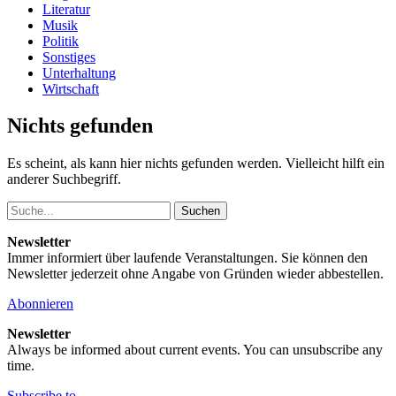
Literatur
Musik
Politik
Sonstiges
Unterhaltung
Wirtschaft
Nichts gefunden
Es scheint, als kann hier nichts gefunden werden. Vielleicht hilft ein
anderer Suchbegriff.
Suche
Newsletter
Immer informiert über laufende Veranstaltungen. Sie können den
Newsletter jederzeit ohne Angabe von Gründen wieder abbestellen.
Abonnieren
Newsletter
Always be informed about current events. You can unsubscribe any
time.
Subscribe to